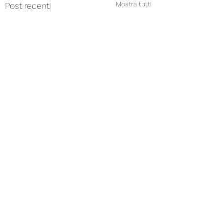
Mostra tutti
Post recenti
Commenti