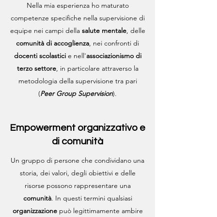
Nella mia esperienza ho maturato
competenze specifiche nella supervisione di
equipe nei campi della
salute mentale
, delle
comunità di accoglienza
, nei confronti di
docenti scolastici
e nell'
associazionismo di
terzo settore
, in particolare attraverso la
metodologia della supervisione tra pari
(
Peer Group Supervision
).
Empowerment organizzativo e
di comunità
Un gruppo di persone che condividano una
storia, dei valori, degli obiettivi e delle
risorse possono rappresentare una
comunità
. In questi termini qualsiasi
organizzazione
può legittimamente ambire