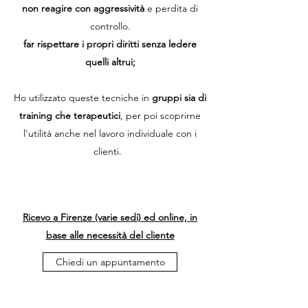
non reagire con aggressività
e perdita di
controllo.
far
rispettare i propri diritti senza
ledere
quelli altrui;
Ho utilizzato queste tecniche in
gruppi sia di
training che terapeutici
, per poi scoprirne
l'utilità anche nel lavoro individuale con i
clienti.
Ricevo a Firenze (varie sedi) ed online,
in
base alle necessità del cliente
Chiedi un appuntamento