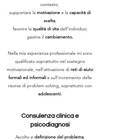
contesto;
supportare la
motivazione
e la
capacità di
scelta
;
favorire la
qualità di vita
dell’individuo;
gestire il
cambiamento.
Nella mia esperienza professionale mi sono
qualificato soprattutto nel sostegno
motivazionale, nell'attivazione di
reti di aiuto
formali ed informali
e sull'incremento delle
risorse di problem solving, soprattutto con
adolescenti.
Consulenza clinica e
psicodiagnosi
Ascolto e
definizione del problema
;