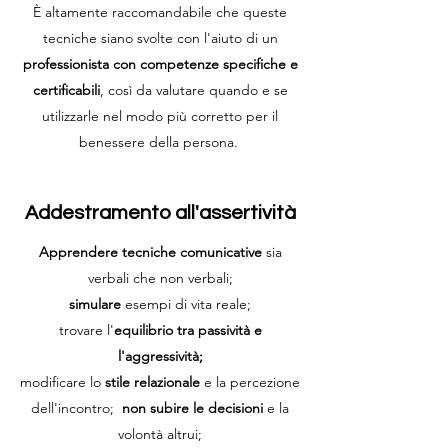
È altamente raccomandabile che queste
tecniche siano svolte con l'aiuto di un
professionista con competenze specifiche e
certificabili
, così da valutare quando e se
utilizzarle nel modo più corretto per il
benessere della persona.
Addestramento all'assertività
Apprendere tecniche comunicative
sia
verbali che non verbali;
simulare
esempi di vita reale;
trovare l'
equilibrio tra passività e
l'aggressività;
modificare lo
stile relazionale
e la percezione
dell'incontro;
non subire le decisioni
e la
volontà altrui;