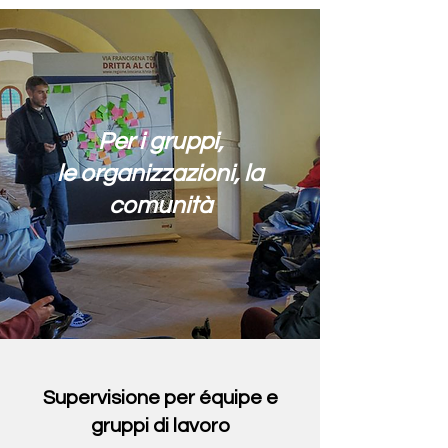
Per i gruppi,
le organizzazioni, la
comunità
Supervisione per équipe e
gruppi di lavoro