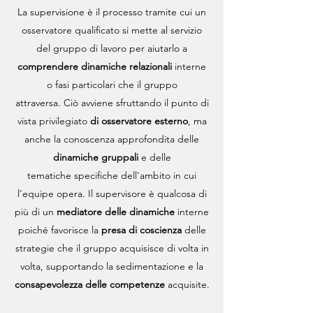
La supervisione è il processo tramite cui un
osservatore qualificato si mette al servizio
del gruppo di lavoro per aiutarlo a
comprendere
dinamiche relazionali
interne
o
fasi particolari che il gruppo
attraversa. Ciò avviene sfruttando il punto di
vista privilegiato
di osservatore esterno
, ma
anche la conoscenza approfondita delle
dinamiche gruppali
e delle
tematiche specifiche dell'ambito in cui
l'equipe opera. Il supervisore è qualcosa di
più di un
mediatore delle dinamiche
interne
poiché favorisce la
presa di coscienza
delle
strategie che il gruppo acquisisce di volta in
volta, supportando la sedimentazione e la
consapevolezza delle competenze
acquisite.