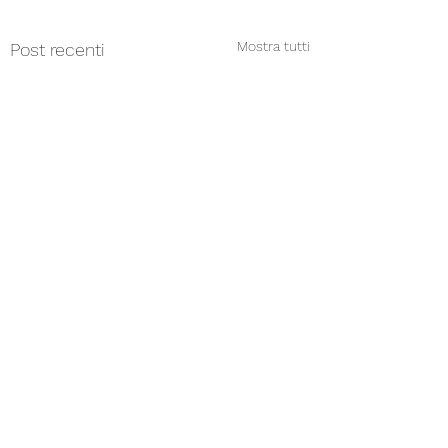
Mostra tutti
Post recenti
Commenti