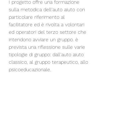
I progetto offre una formazione 
sulla metodica dell'auto aiuto con 
particolare riferimento al 
facilitatore ed è rivolta a volontari 
ed operatori del terzo settore che 
intendono avviare un gruppo. è 
prevista una riflessione sulle varie 
tipologie di gruppo: dall'auto aiuto 
classico, al gruppo terapeutico, allo 
psicoeducazionale.  